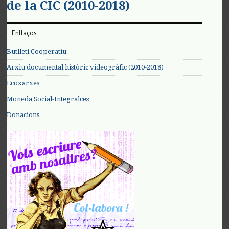
de la CIC (2010-2018)
Enllaços
Butlletí Cooperatiu
Arxiu documental històric videogràfic (2010-2018)
Ecoxarxes
Moneda Social-Integralces
Donacions