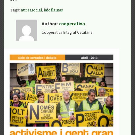
Tags:
aureasocial
,
iaioflautas
Author:
cooperativa
Cooperativa Integral Catalana