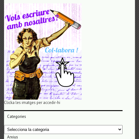
Clicka les imatges per accedir-hi
Categories
Categories
Arxius