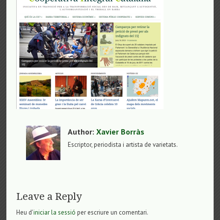
Author:
Xavier Borràs
Escriptor, periodista i artista de varietats.
Leave a Reply
Heu d'
iniciar la sessió
per escriure un comentari.