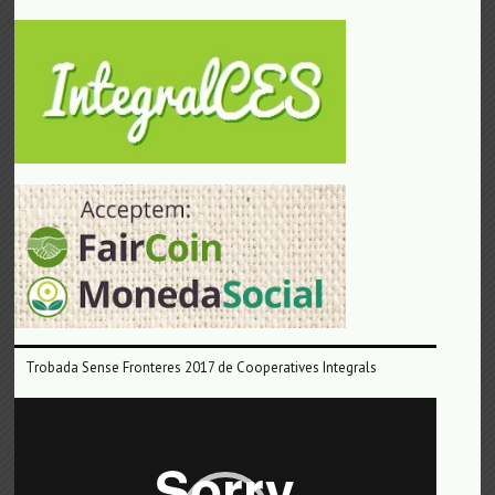
Trobada Sense Fronteres 2017 de Cooperatives Integrals
Reproductor
de
vídeo