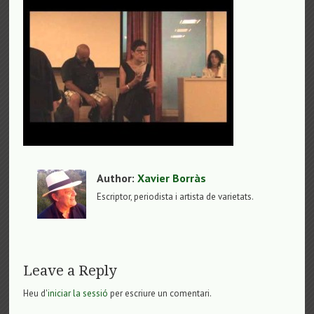
Author:
Xavier Borràs
Escriptor, periodista i artista de varietats.
Leave a Reply
Heu d'
iniciar la sessió
per escriure un comentari.