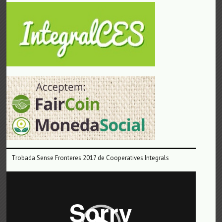
Trobada Sense Fronteres 2017 de Cooperatives Integrals
Reproductor
de
vídeo