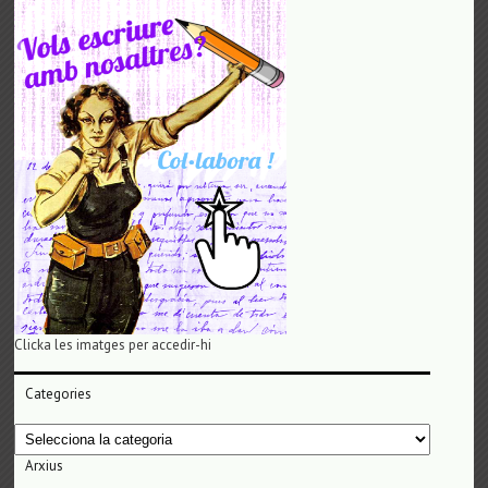
Clicka les imatges per accedir-hi
Categories
Categories
Arxius