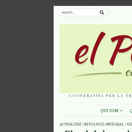
COOPERATIVA PER LA TR
QUI SOM
ACTUALITAT
/
REVOLUCIÓ INTEGRAL
/
SE