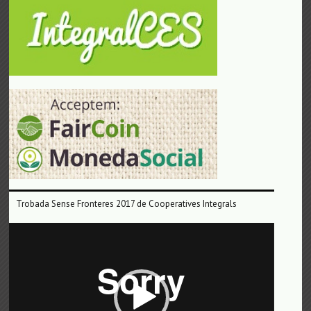
Trobada Sense Fronteres 2017 de Cooperatives Integrals
Reproductor
de
vídeo