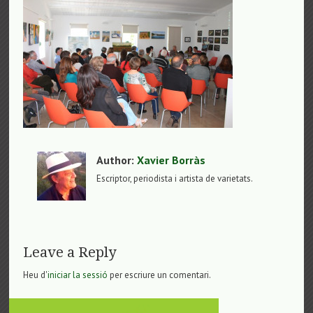
Author:
Xavier Borràs
Escriptor, periodista i artista de varietats.
Leave a Reply
Heu d'
iniciar la sessió
per escriure un comentari.