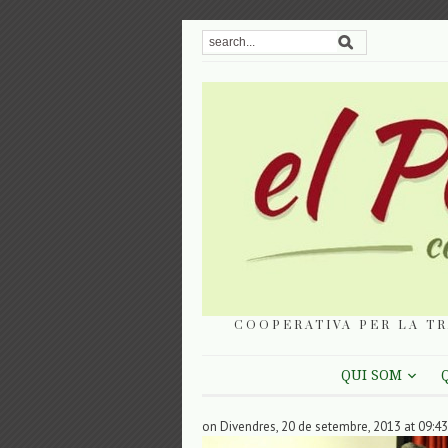
COOPERATIVA PER LA TR
QUI SOM
on Divendres, 20 de setembre, 2013 at 09:43