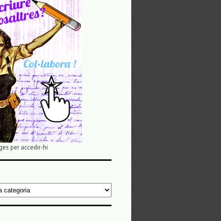
ges per accedir-hi