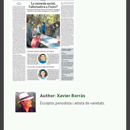
Author:
Xavier Borràs
Escriptor, periodista i artista de varietats.