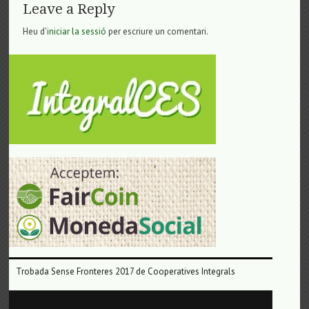
Leave a Reply
Heu d'
iniciar la sessió
per escriure un comentari.
Trobada Sense Fronteres 2017 de Cooperatives Integrals
Reproductor