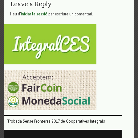
Leave a Reply
Heu d'
iniciar la sessió
per escriure un comentari.
Trobada Sense Fronteres 2017 de Cooperatives Integrals
Reproductor