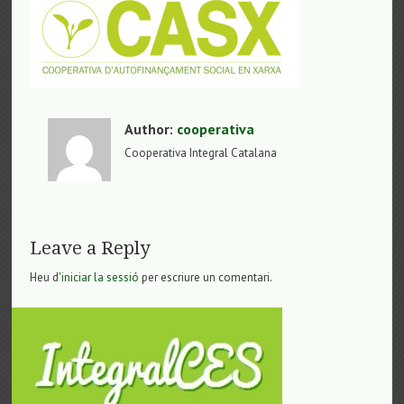
Author:
cooperativa
Cooperativa Integral Catalana
Leave a Reply
Heu d'
iniciar la sessió
per escriure un comentari.