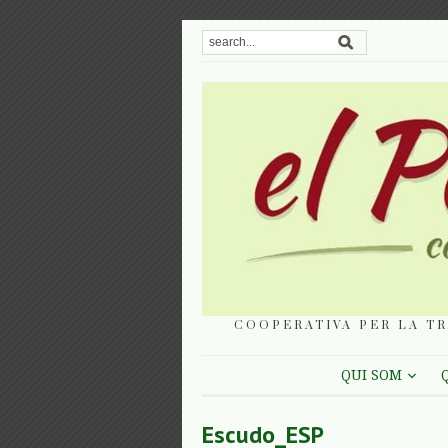
COOPERATIVA PER LA TR
QUI SOM
Escudo_ESP