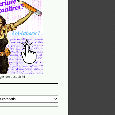
ges per accedir-hi