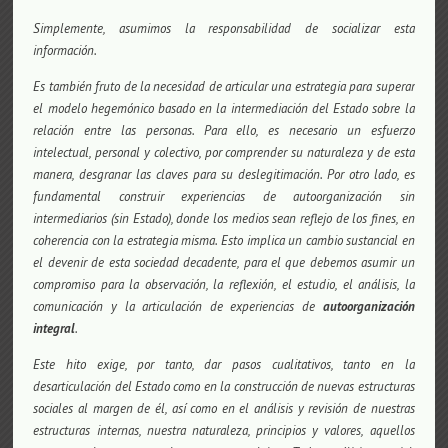
Simplemente, asumimos la responsabilidad de socializar esta
información.
Es también fruto de la necesidad de articular una estrategia para superar
el modelo hegemónico basado en la intermediación del Estado sobre la
relación entre las personas. Para ello, es necesario un esfuerzo
intelectual, personal y colectivo, por comprender su naturaleza y de esta
manera, desgranar las claves para su deslegitimación. Por otro lado, es
fundamental construir experiencias de autoorganización sin
intermediarios (sin Estado), donde los medios sean reflejo de los fines, en
coherencia con la estrategia misma. Esto implica un cambio sustancial en
el devenir de esta sociedad decadente, para el que debemos asumir un
compromiso para la observación, la reflexión, el estudio, el análisis, la
comunicación y la articulación de experiencias de
autoorganización
integral
.
Este hito exige, por tanto, dar pasos cualitativos, tanto en la
desarticulación del Estado como en la construcción de nuevas estructuras
sociales al margen de él, así como en el análisis y revisión de nuestras
estructuras internas, nuestra naturaleza, principios y valores, aquellos