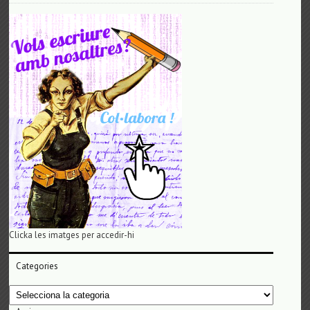
Clicka les imatges per accedir-hi
Categories
Categories