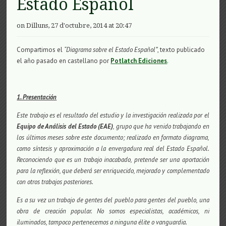
Estado Español
on Dilluns, 27 d'octubre, 2014 at 20:47
Compartimos el
“Diagrama sobre el Estado Español”
, texto publicado
el año pasado en castellano por
Potlatch Ediciones
.
1. Presentación
Este trabajo es el resultado del estudio y la investigación realizada por el
Equipo de Análisis del Estado (EAE)
, grupo que ha venido trabajando en
los últimos meses sobre este documento; realizado en formato diagrama,
como síntesis y aproximación a la envergadura real del Estado Español.
Reconociendo
que es un trabajo inacabado, pretende ser una aportación
para la reflexión, que deberá ser enriquecido, mejorado y complementado
con otros trabajos posteriores.
Es a su vez un trabajo de gentes del pueblo para gentes del pueblo, una
obra de creación popular. No somos especialistas, académicos, ni
iluminados, tampoco pertenecemos a ninguna élite o vanguardia.