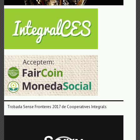
Trobada Sense Fronteres 2017 de Cooperatives Integrals
Reproductor
de
vídeo