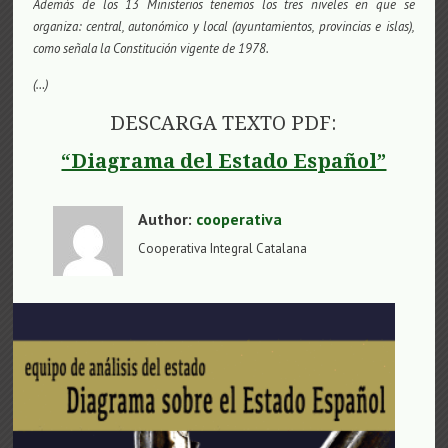
Además de los 13 Ministerios tenemos los tres niveles en que se
organiza: central, autonómico y local (ayuntamientos, provincias e islas),
como señala la
Constitución vigente de 1978.
(…)
DESCARGA TEXTO PDF:
“Diagrama del Estado Español”
Author:
cooperativa
Cooperativa Integral Catalana