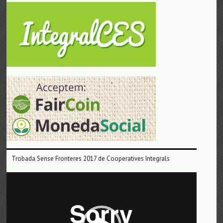
Trobada Sense Fronteres 2017 de Cooperatives Integrals
Reproductor
de
vídeo