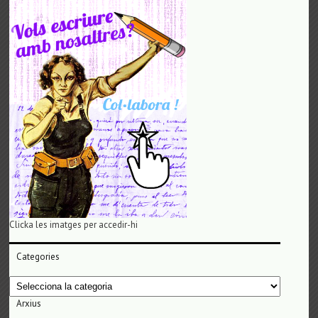
Clicka les imatges per accedir-hi
Categories
Categories
Arxius