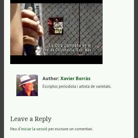
Author:
Xavier Borràs
Escriptor, periodista i artista de varietats.
Leave a Reply
Heu d'
iniciar la sessió
per escriure un comentari.