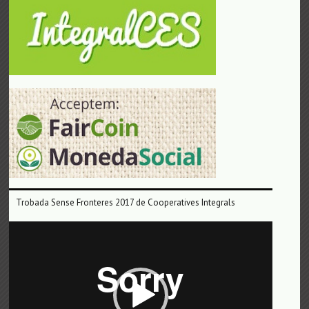
Trobada Sense Fronteres 2017 de Cooperatives Integrals
Reproductor
de
vídeo