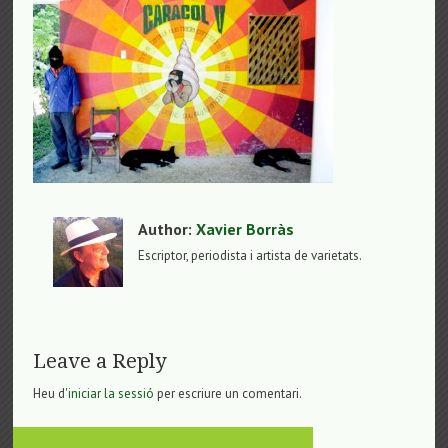
Author:
Xavier Borràs
Escriptor, periodista i artista de varietats.
Leave a Reply
Heu d'
iniciar la sessió
per escriure un comentari.