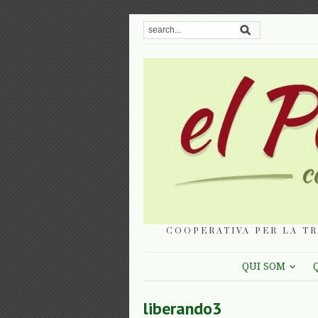
COOPERATIVA PER LA TR
QUI SOM
liberando3