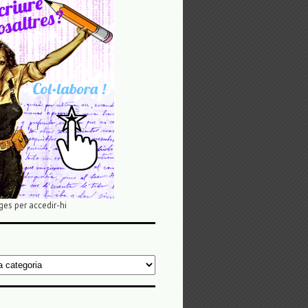
ges per accedir-hi