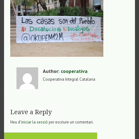
Author:
cooperativa
Cooperativa Integral Catalana
Leave a Reply
Heu d'
iniciar la sessió
per escriure un comentari.