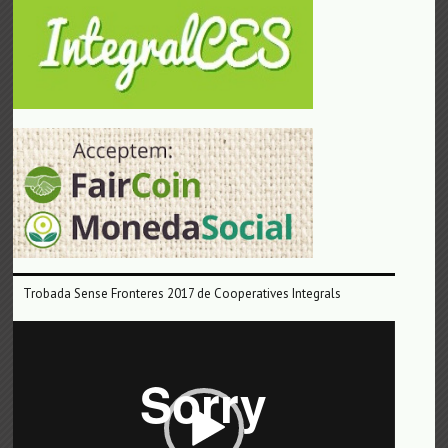
Trobada Sense Fronteres 2017 de Cooperatives Integrals
Reproductor
de
vídeo