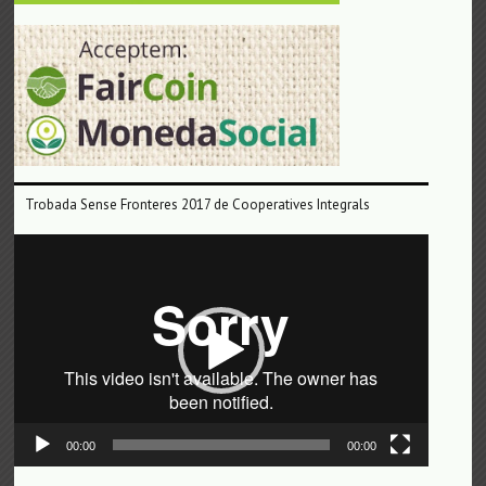
Trobada Sense Fronteres 2017 de Cooperatives Integrals
Reproductor
de
vídeo
00:00
00:00