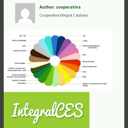
Author:
cooperativa
Cooperativa Integral Catalana