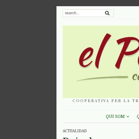
COOPERATIVA PER LA TR
QUI SOM
ACTUALIDAD