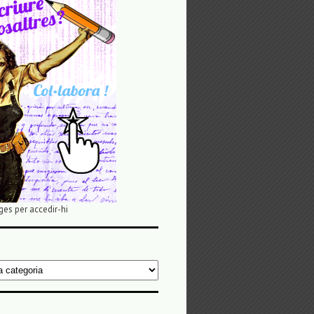
ges per accedir-hi