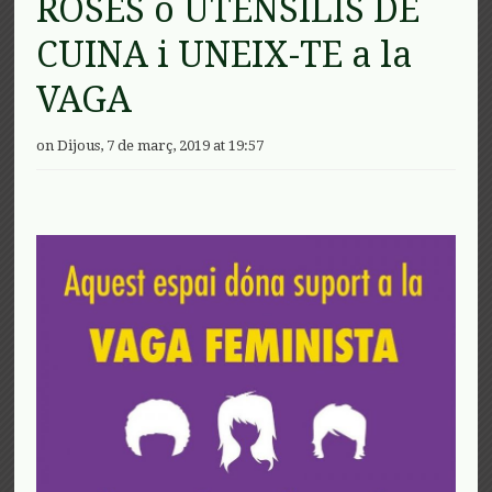
ROSES o UTENSILIS DE
CUINA i UNEIX-TE a la
VAGA
on Dijous, 7 de març, 2019 at 19:57