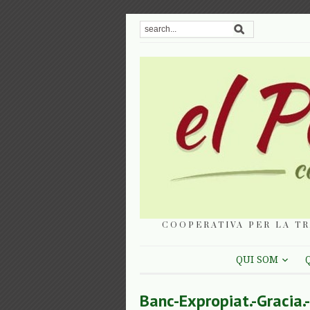
COOPERATIVA PER LA TR
QUI SOM
Banc-Expropiat.-Gracia.