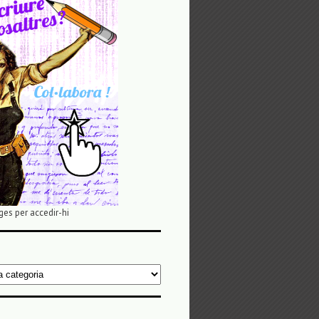
ges per accedir-hi