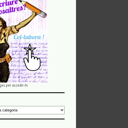
ges per accedir-hi