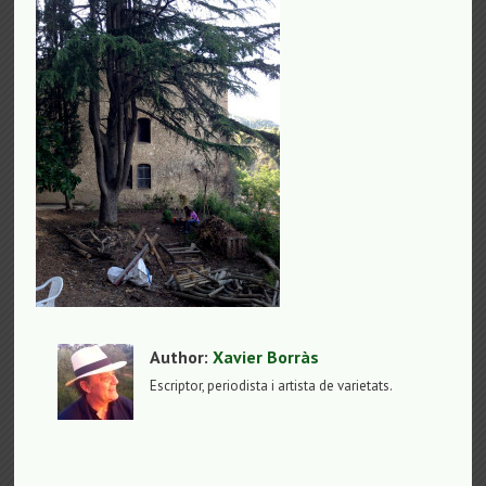
Author:
Xavier Borràs
Escriptor, periodista i artista de varietats.