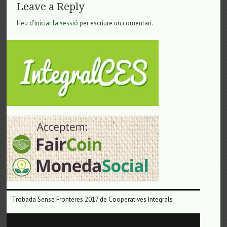
Leave a Reply
Heu d'
iniciar la sessió
per escriure un comentari.
Trobada Sense Fronteres 2017 de Cooperatives Integrals
Reproductor