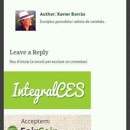
Author:
Xavier Borràs
Escriptor, periodista i artista de varietats.
Leave a Reply
Heu d'
iniciar la sessió
per escriure un comentari.