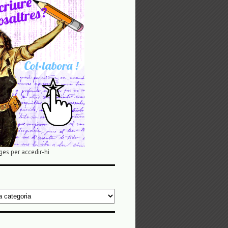
ges per accedir-hi