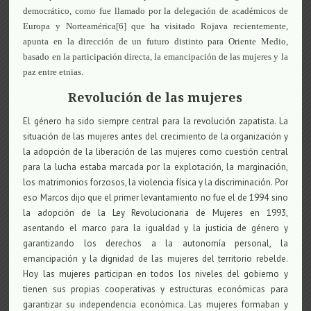
democrático, como fue llamado por la delegación de académicos de
Europa y Norteamérica[6] que ha visitado Rojava recientemente,
apunta en la dirección de un futuro distinto para Oriente Medio,
basado en la participación directa, la emancipación de las mujeres y la
paz entre etnias.
Revolución de las mujeres
El género ha sido siempre central para la revolución zapatista. La
situación de las mujeres antes del crecimiento de la organización y
la adopción de la liberación de las mujeres como cuestión central
para la lucha estaba marcada por la explotación, la marginación,
los matrimonios forzosos, la violencia física y la discriminación. Por
eso Marcos dijo que el primer levantamiento no fue el de 1994 sino
la adopción de la Ley Revolucionaria de Mujeres en 1993,
asentando el marco para la igualdad y la justicia de género y
garantizando los derechos a la autonomía personal, la
emancipación y la dignidad de las mujeres del territorio rebelde.
Hoy las mujeres participan en todos los niveles del gobierno y
tienen sus propias cooperativas y estructuras económicas para
garantizar su independencia económica. Las mujeres formaban y