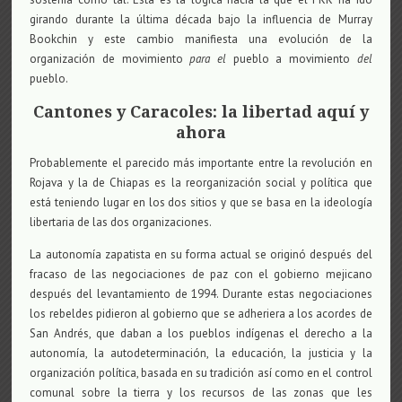
girando durante la última década bajo la influencia de Murray
Bookchin y este cambio manifiesta una evolución de la
organización de movimiento
para el
pueblo a movimiento
del
pueblo.
Cantones y Caracoles: la libertad aquí y
ahora
Probablemente el parecido más importante entre la revolución en
Rojava y la de Chiapas es la reorganización social y política que
está teniendo lugar en los dos sitios y que se basa en la ideología
libertaria de las dos organizaciones.
La autonomía zapatista en su forma actual se originó después del
fracaso de las negociaciones de paz con el gobierno mejicano
después del levantamiento de 1994. Durante estas negociaciones
los rebeldes pidieron al gobierno que se adheriera a los acordes de
San Andrés, que daban a los pueblos indígenas el derecho a la
autonomía, la autodeterminación, la educación, la justicia y la
organización política, basada en su tradición así como en el control
comunal sobre la tierra y los recursos de las zonas que les