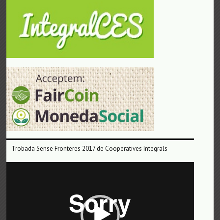
Trobada Sense Fronteres 2017 de Cooperatives Integrals
Reproductor
de
vídeo