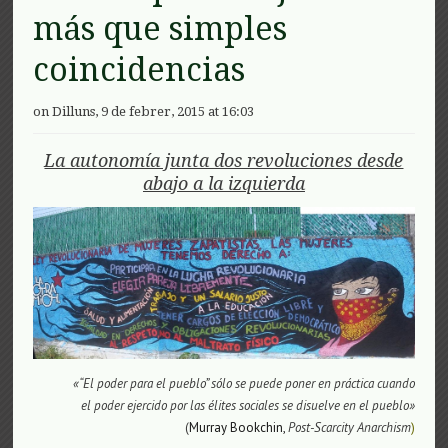
más que simples
coincidencias
on Dilluns, 9 de febrer, 2015 at 16:03
La autonomía junta dos revoluciones desde
abajo a la izquierda
«“El poder para el pueblo” sólo se puede poner en práctica cuando
el poder ejercido por las élites sociales se disuelve en el pueblo»
(
Murray Bookchin,
Post-Scarcity Anarchism
)