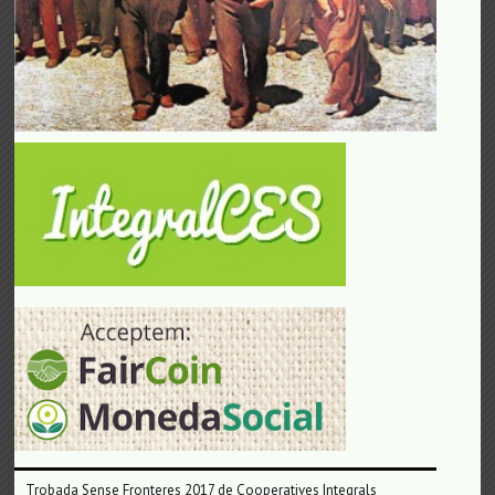
Trobada Sense Fronteres 2017 de Cooperatives Integrals