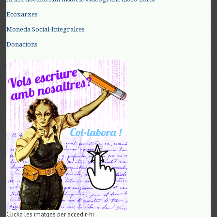
Ecoxarxes
Moneda Social-Integralces
Donacions
Clicka les imatges per accedir-hi