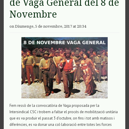
de Vaga General del 8 de
Novembre
on Diumenge, 5 de novembre, 2017 at 20:34
Fem ressò de la convocatòria de Vaga proposada per la
Intersindical CSC i trobem a faltar el procés de mobilització unitària
que es va produir el passat 3 d’octubre, on fins i tot amb matisos i
diferències, es va donar una col·laboració entre totes les forces