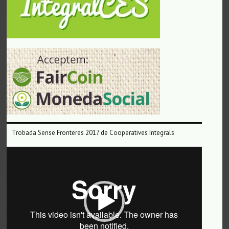
Trobada Sense Fronteres 2017 de Cooperatives Integrals
Reproductor
de
vídeo