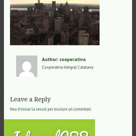
Author:
cooperativa
Cooperativa Integral Catalana
Leave a Reply
Heu d'
iniciar la sessió
per escriure un comentari.