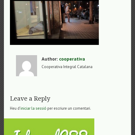
Author:
cooperativa
Cooperativa Integral Catalana
Leave a Reply
Heu d'
iniciar la sessió
per escriure un comentari.