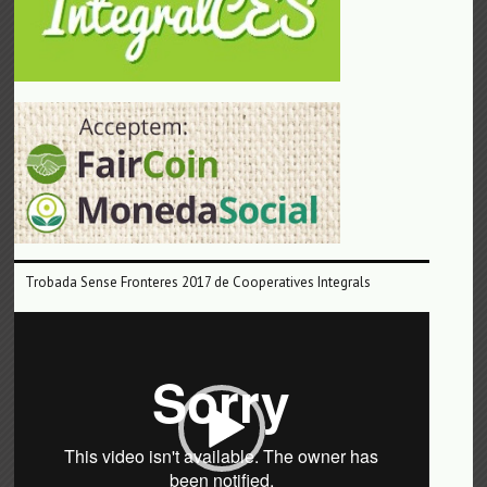
Trobada Sense Fronteres 2017 de Cooperatives Integrals
Reproductor
de
vídeo