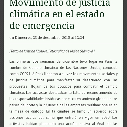
Movimiento de justicia
climática en el estado
de emergencia
on Dimecres, 23 de desembre, 2015 at 12:24
[Texto de Kristina Klosová. Fotografías de
Majda Slámová.]
Las primeras dos semanas de diciembre tuvo lugar en París la
cumbre de Cambio climático de las Naciones Unidas, conocida
como COP21. A París llegaron a su vez los movimientos sociales y
de justicia climática para manifestar su desacuerdo con las
propuestas “flojas” de los políticos para combatir el cambio
climático. Los activistas destacaban la falta de reconocimiento de
las responsabilidades históricas por el calentamiento global de los
países del norte y la influencia de las empresas multinacionales en
la mesa de diálogo. En la cumbre se firmó un acuerdo sobre
acciones acerca del clima que entrará en vigor en 2020. Los
activistas habían planteado una acción masiva al final de las