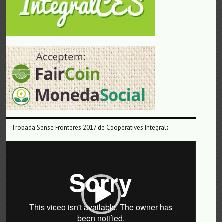
Trobada Sense Fronteres 2017 de Cooperatives Integrals
Reproductor
de
vídeo