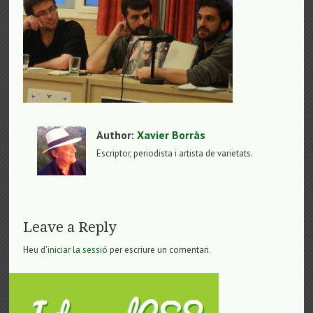
Author:
Xavier Borràs
Escriptor, periodista i artista de varietats.
Leave a Reply
Heu d'
iniciar la sessió
per escriure un comentari.