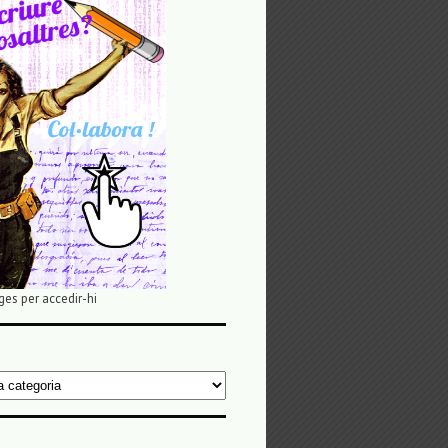
ges per accedir-hi