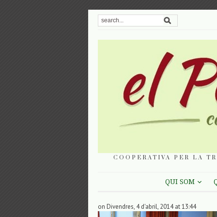
COOPERATIVA PER LA TR
QUI SOM
on Divendres, 4 d'abril, 2014 at 13:44