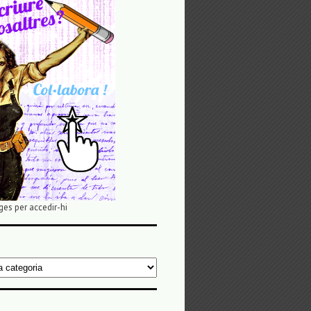
ges per accedir-hi