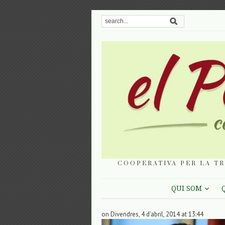
COOPERATIVA PER LA TR
QUI SOM
on Divendres, 4 d'abril, 2014 at 13:44