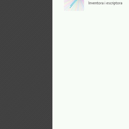
Inventora i escriptora