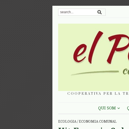
COOPERATIVA PER LA TR
QUI SOM
ECOLOGIA
/
ECONOMIA COMUNAL