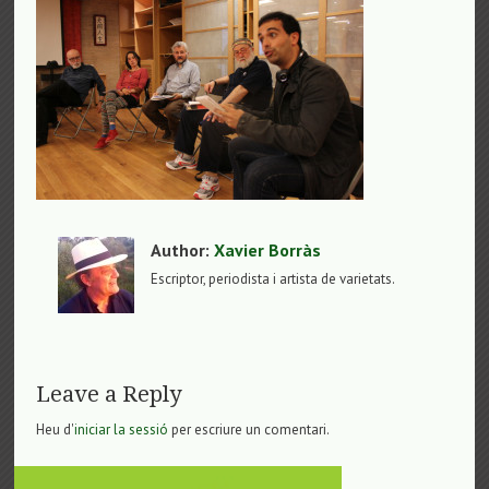
Author:
Xavier Borràs
Escriptor, periodista i artista de varietats.
Leave a Reply
Heu d'
iniciar la sessió
per escriure un comentari.