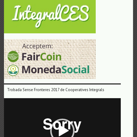
Trobada Sense Fronteres 2017 de Cooperatives Integrals
Reproductor
de
vídeo