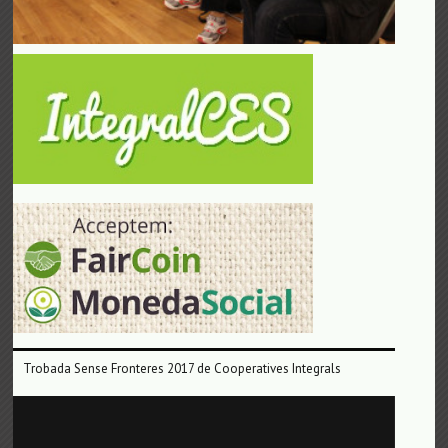
Trobada Sense Fronteres 2017 de Cooperatives Integrals
Reproductor
de
vídeo