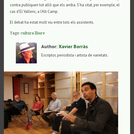
contra publiquen tot allò que els arriba. S’ha citat, per exemple, el
cas d’El Vallenc, a l’Alt Camp.
El debat ha estat molt viu entre tots els assistents.
Tags:
cultura lliure
Author:
Xavier Borràs
Escriptor, periodista i artista de varietats.