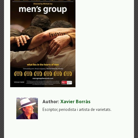
Author:
Xavier Borràs
Escriptor, periodista i artista de varietats.