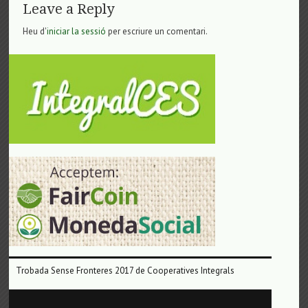
Leave a Reply
Heu d'
iniciar la sessió
per escriure un comentari.
Trobada Sense Fronteres 2017 de Cooperatives Integrals
Reproductor