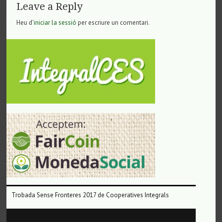
Leave a Reply
Heu d'
iniciar la sessió
per escriure un comentari.
Trobada Sense Fronteres 2017 de Cooperatives Integrals
Reproductor