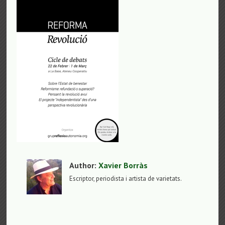
Author:
Xavier Borràs
Escriptor, periodista i artista de varietats.