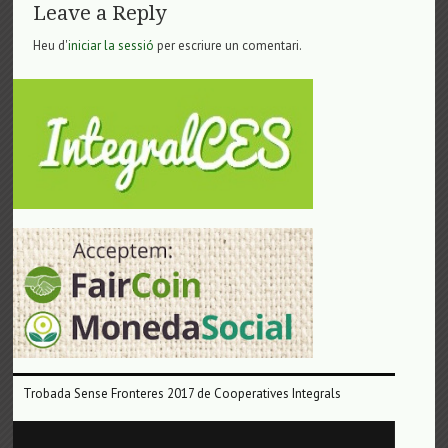
Leave a Reply
Heu d'
iniciar la sessió
per escriure un comentari.
Trobada Sense Fronteres 2017 de Cooperatives Integrals
Reproductor