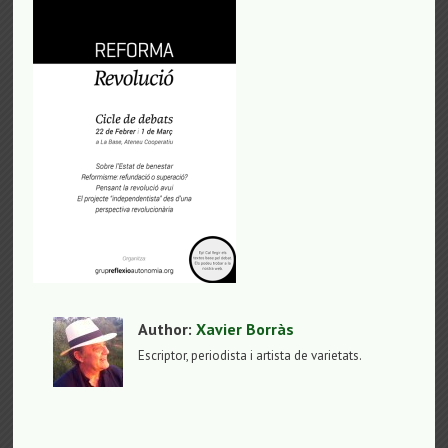
Author:
Xavier Borràs
Escriptor, periodista i artista de varietats.