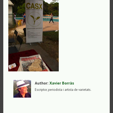
Author:
Xavier Borràs
Escriptor, periodista i artista de varietats.