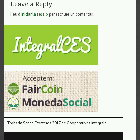
Leave a Reply
Heu d'
iniciar la sessió
per escriure un comentari.
Trobada Sense Fronteres 2017 de Cooperatives Integrals
Reproductor