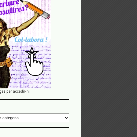
ges per accedir-hi