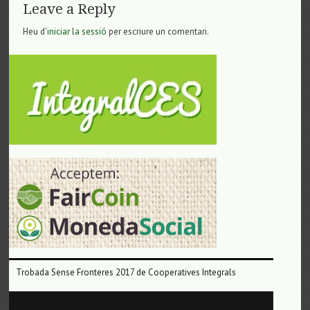
Leave a Reply
Heu d'
iniciar la sessió
per escriure un comentari.
Trobada Sense Fronteres 2017 de Cooperatives Integrals
Reproductor