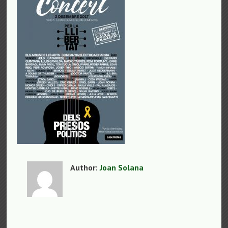
Author:
Joan Solana