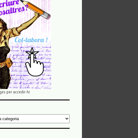
ges per accedir-hi