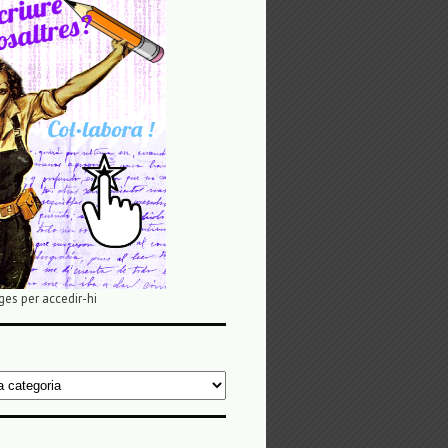
ges per accedir-hi