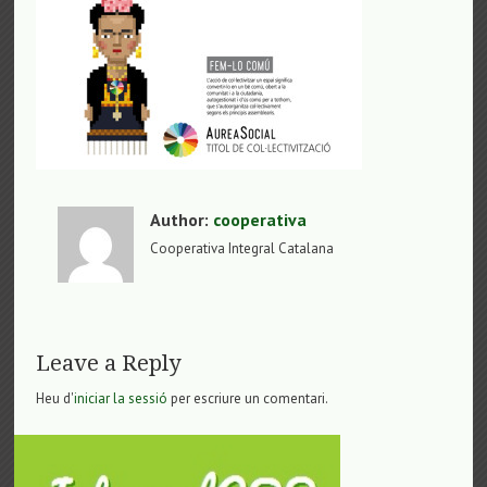
Author:
cooperativa
Cooperativa Integral Catalana
Leave a Reply
Heu d'
iniciar la sessió
per escriure un comentari.