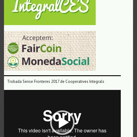
Trobada Sense Fronteres 2017 de Cooperatives Integrals
Reproductor
de
vídeo