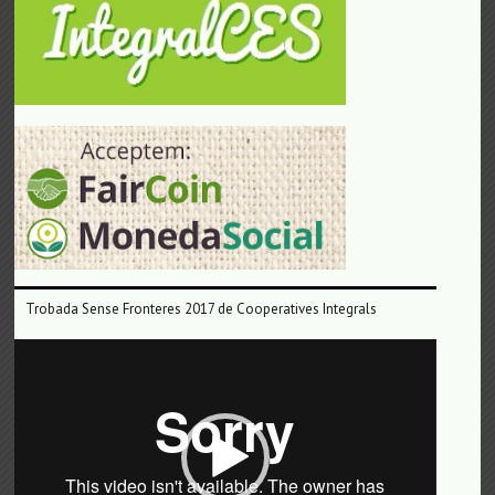
Trobada Sense Fronteres 2017 de Cooperatives Integrals
Reproductor
de
vídeo