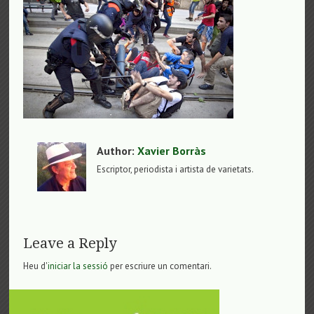
Author:
Xavier Borràs
Escriptor, periodista i artista de varietats.
Leave a Reply
Heu d'
iniciar la sessió
per escriure un comentari.