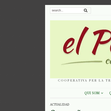
COOPERATIVA PER LA TR
QUI SOM
ACTUALIDAD