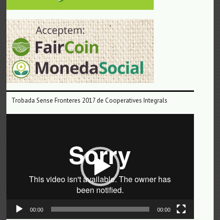
Trobada Sense Fronteres 2017 de Cooperatives Integrals
Reproductor
de
vídeo
00:00
00:00