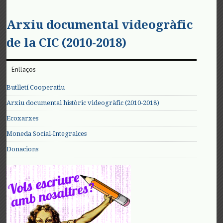
Arxiu documental videogràfic
de la CIC (2010-2018)
Enllaços
Butlletí Cooperatiu
Arxiu documental històric videogràfic (2010-2018)
Ecoxarxes
Moneda Social-Integralces
Donacions