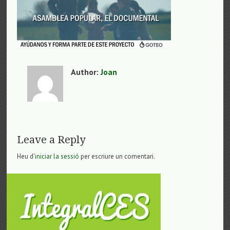
Author:
Joan
Leave a Reply
Heu d'
iniciar la sessió
per escriure un comentari.