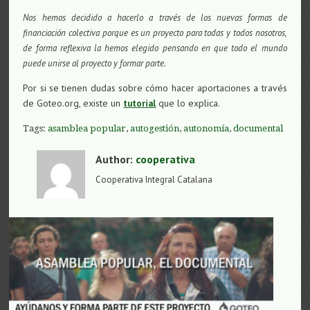
Nos hemos decidido a hacerlo a través de los nuevas formas de
financiación colectiva porque es un proyecto para todas y todos nosotros,
de forma reflexiva la hemos elegido pensando en que todo el mundo
puede unirse al proyecto y formar parte.
Por si se tienen dudas sobre cómo hacer aportaciones a través
de Goteo.org, existe un
que lo explica.
tutorial
Tags:
asamblea popular
,
autogestión
,
autonomía
,
documental
Author:
cooperativa
Cooperativa Integral Catalana