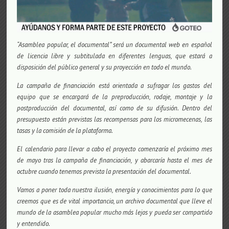
“Asamblea popular, el documental” será un documental web en español
de licencia libre y subtitulada en diferentes lenguas, que estará a
disposición del público general y su proyección en todo el mundo.
La campaña de financiación está orientada a sufragar los gastos del
equipo que se encargará de la preproducción, rodaje, montaje y la
postproducción del documental, así como de su difusión. Dentro del
presupuesto están previstas las recompensas para los micromecenas, las
tasas y la comisión de la plataforma.
El calendario para llevar a cabo el proyecto comenzaría el próximo mes
de mayo tras la campaña de financiación, y abarcaría hasta el mes de
octubre cuando tenemos prevista la presentación del documental.
Vamos a poner toda nuestra ilusión, energía y conocimientos para lo que
creemos que es de vital importancia, un archivo documental que lleve el
mundo de la asamblea popular mucho más lejos y pueda ser compartido
y entendido.