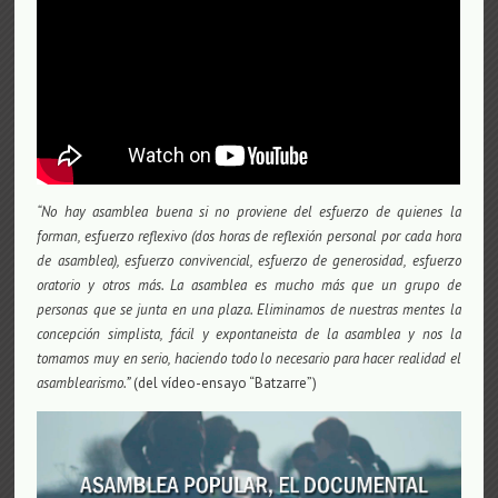
“No hay asamblea buena si no proviene del esfuerzo de quienes la
forman, esfuerzo reflexivo (dos horas de reflexión personal por cada hora
de asamblea), esfuerzo convivencial, esfuerzo de generosidad, esfuerzo
oratorio y otros más. La asamblea es mucho más que un grupo de
personas que se junta en una plaza. Eliminamos de nuestras mentes la
concepción simplista, fácil y expontaneista de la asamblea y nos la
tomamos muy en serio, haciendo todo lo necesario para hacer realidad el
asamblearismo.”
(del vídeo-ensayo “Batzarre”)