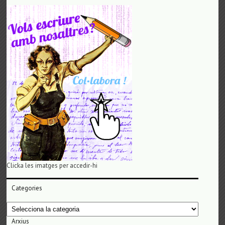
Clicka les imatges per accedir-hi
Categories
Categories
Arxius