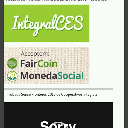
Trobada Sense Fronteres 2017 de Cooperatives Integrals
Reproductor
de
vídeo