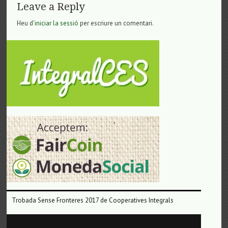
Leave a Reply
Heu d'
iniciar la sessió
per escriure un comentari.
Trobada Sense Fronteres 2017 de Cooperatives Integrals
Reproductor