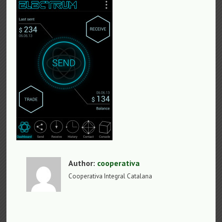
Author:
cooperativa
Cooperativa Integral Catalana