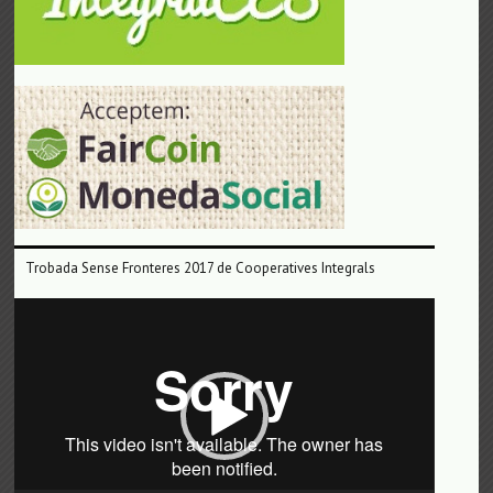
Trobada Sense Fronteres 2017 de Cooperatives Integrals
Reproductor
de
vídeo