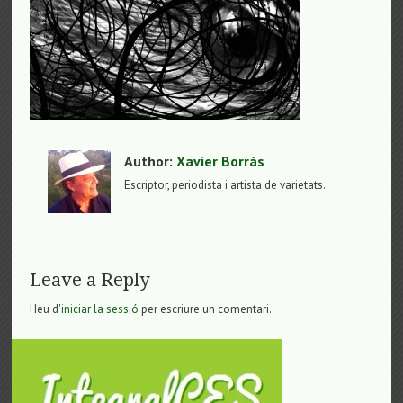
Author:
Xavier Borràs
Escriptor, periodista i artista de varietats.
Leave a Reply
Heu d'
iniciar la sessió
per escriure un comentari.