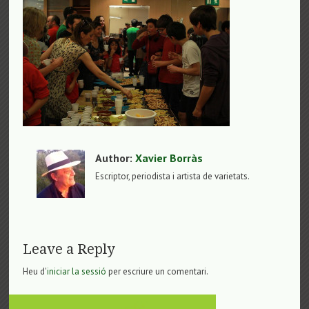
Author:
Xavier Borràs
Escriptor, periodista i artista de varietats.
Leave a Reply
Heu d'
iniciar la sessió
per escriure un comentari.