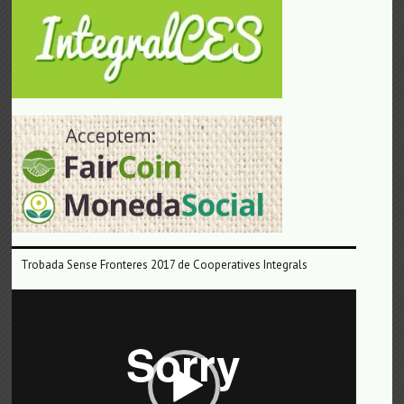
Trobada Sense Fronteres 2017 de Cooperatives Integrals
Reproductor
de
vídeo